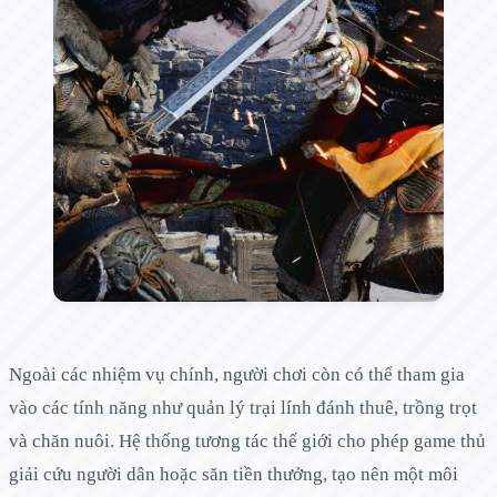
Ngoài các nhiệm vụ chính, người chơi còn có thể tham gia
vào các tính năng như quản lý trại lính đánh thuê, trồng trọt
và chăn nuôi. Hệ thống tương tác thế giới cho phép game thủ
giải cứu người dân hoặc săn tiền thưởng, tạo nên một môi