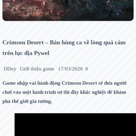
Crimson Desert – Bản hùng ca về lòng quả cảm
trên lục địa Pywel
DDuy
Giới thiệu game
17/03/2026
0
Game nhập vai hành động Crimson Desert sẽ đưa người
chơi vào một hành trình sử thi đầy khắc nghiệt để khám
phá thế giới giả tưởng.