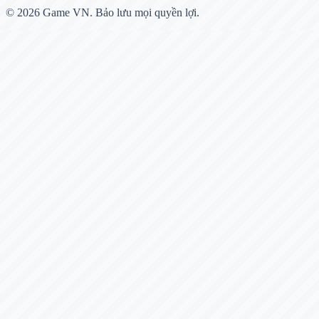
© 2026
Game VN
. Bảo lưu mọi quyền lợi.