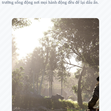
trường sống động nơi mọi hành động đều để lại dấu ấn.