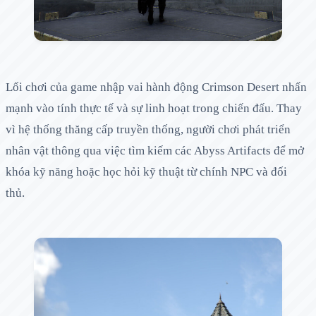
Lối chơi của game nhập vai hành động Crimson Desert nhấn
mạnh vào tính thực tế và sự linh hoạt trong chiến đấu. Thay
vì hệ thống thăng cấp truyền thống, người chơi phát triển
nhân vật thông qua việc tìm kiếm các Abyss Artifacts để mở
khóa kỹ năng hoặc học hỏi kỹ thuật từ chính NPC và đối
thủ.