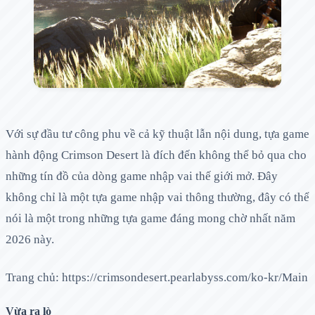
Với sự đầu tư công phu về cả kỹ thuật lẫn nội dung, tựa game
hành động Crimson Desert là đích đến không thể bỏ qua cho
những tín đồ của dòng game nhập vai thế giới mở. Đây
không chỉ là một tựa game nhập vai thông thường, đây có thể
nói là một trong những tựa game đáng mong chờ nhất năm
2026 này.
Trang chủ: https://crimsondesert.pearlabyss.com/ko-kr/Main
Vừa ra lò