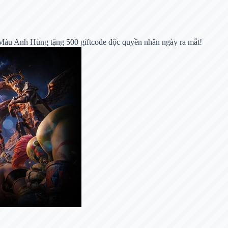
Máu Anh Hùng tặng 500 giftcode độc quyền nhân ngày ra mắt!