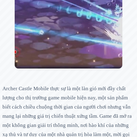
Archer Castle Mobile thực sự là một làn gió mới đầy chất
lượng cho thị trường game mobile hiện nay, một sản phẩm
biết cách chiều chuộng thời gian của người chơi nhưng vẫn
mang lại những giá trị chiến thuật xứng tầm. Game đã mở ra
một không gian giải trí thông minh, nơi hào khí của những
xạ thủ và tư duy của một nhà quản trị hòa làm một, mời gọi