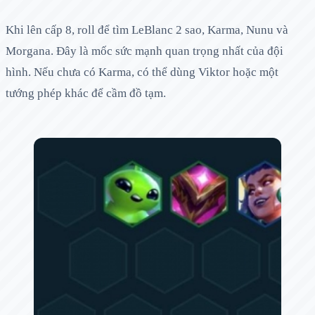
Khi lên cấp 8, roll để tìm LeBlanc 2 sao, Karma, Nunu và
Morgana. Đây là mốc sức mạnh quan trọng nhất của đội
hình. Nếu chưa có Karma, có thể dùng Viktor hoặc một
tướng phép khác để cầm đồ tạm.