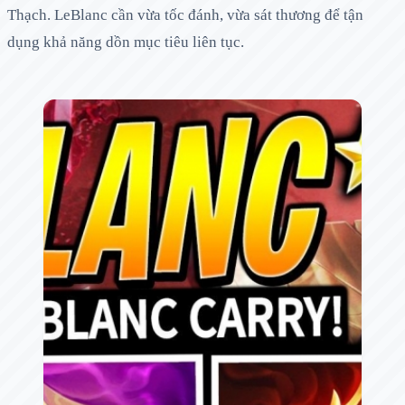
Thạch. LeBlanc cần vừa tốc đánh, vừa sát thương để tận
dụng khả năng dồn mục tiêu liên tục.