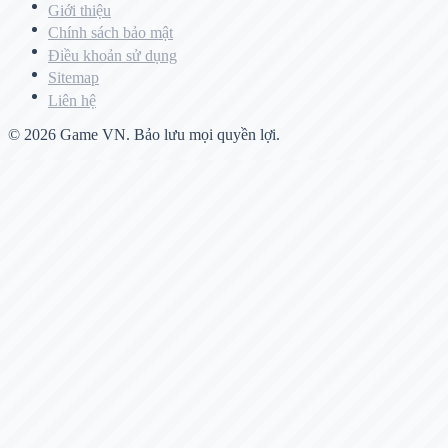
Giới thiệu
Chính sách bảo mật
Điều khoản sử dụng
Sitemap
Liên hệ
© 2026
Game VN
. Bảo lưu mọi quyền lợi.