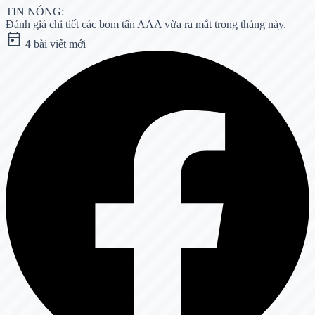
TIN NÓNG:
Đánh giá chi tiết các bom tấn AAA vừa ra mắt trong tháng này.
today
4
bài viết mới