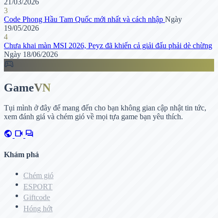
21/03/2026
3
Code Phong Hầu Tam Quốc mới nhất và cách nhập
Ngày
19/05/2026
4
Chưa khai màn MSI 2026, Peyz đã khiến cả giải đấu phải dè chừng
Ngày 18/06/2026
sports_esports
Game
VN
Tụi mình ở đây để mang đến cho bạn không gian cập nhật tin tức,
xem đánh giá và chém gió về mọi tựa game bạn yêu thích.
public
videocam
forum
Khám phá
Chém gió
ESPORT
Giftcode
Hóng hớt