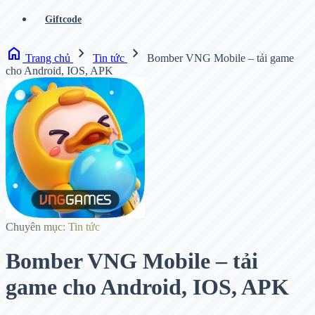
Giftcode
home
chevron_right
chevron_right
Trang chủ
Tin tức
Bomber VNG Mobile – tải game
cho Android, IOS, APK
Chuyên mục: Tin tức
Bomber VNG Mobile – tải
game cho Android, IOS, APK