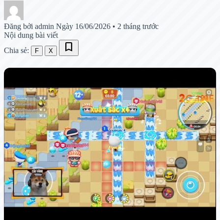
Đăng bởi admin
Ngày 16/06/2026
•
2 tháng trước
Nội dung bài viết
bookmark
Chia sẻ:
F
X