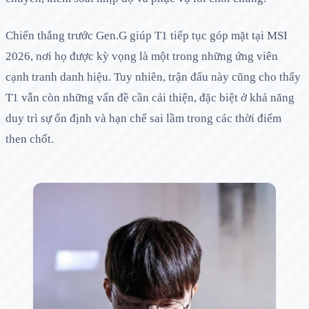
Chiến thắng trước Gen.G giúp T1 tiếp tục góp mặt tại MSI
2026, nơi họ được kỳ vọng là một trong những ứng viên
cạnh tranh danh hiệu. Tuy nhiên, trận đấu này cũng cho thấy
T1 vẫn còn những vấn đề cần cải thiện, đặc biệt ở khả năng
duy trì sự ổn định và hạn chế sai lầm trong các thời điểm
then chốt.