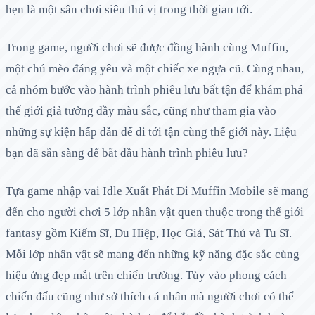
hẹn là một sân chơi siêu thú vị trong thời gian tới.
Trong game, người chơi sẽ được đồng hành cùng Muffin,
một chú mèo đáng yêu và một chiếc xe ngựa cũ. Cùng nhau,
cả nhóm bước vào hành trình phiêu lưu bất tận để khám phá
thế giới giả tưởng đầy màu sắc, cũng như tham gia vào
những sự kiện hấp dẫn để đi tới tận cùng thế giới này. Liệu
bạn đã sẵn sàng để bắt đầu hành trình phiêu lưu?
Tựa game nhập vai Idle Xuất Phát Đi Muffin Mobile sẽ mang
đến cho người chơi 5 lớp nhân vật quen thuộc trong thế giới
fantasy gồm Kiếm Sĩ, Du Hiệp, Học Giả, Sát Thủ và Tu Sĩ.
Mỗi lớp nhân vật sẽ mang đến những kỹ năng đặc sắc cùng
hiệu ứng đẹp mắt trên chiến trường. Tùy vào phong cách
chiến đấu cũng như sở thích cá nhân mà người chơi có thể