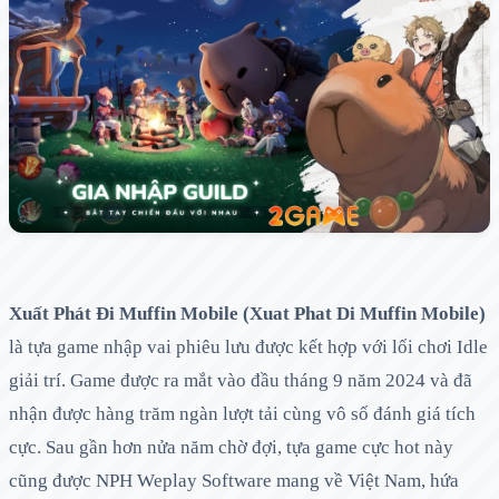
Xuất Phát Đi Muffin Mobile (Xuat Phat Di Muffin Mobile)
là tựa game nhập vai phiêu lưu được kết hợp với lối chơi Idle
giải trí. Game được ra mắt vào đầu tháng 9 năm 2024 và đã
nhận được hàng trăm ngàn lượt tải cùng vô số đánh giá tích
cực. Sau gần hơn nửa năm chờ đợi, tựa game cực hot này
cũng được NPH Weplay Software mang về Việt Nam, hứa