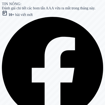
TIN NÓNG:
Đánh giá chi tiết các bom tấn AAA vừa ra mắt trong tháng này.
today
10+
bài viết mới