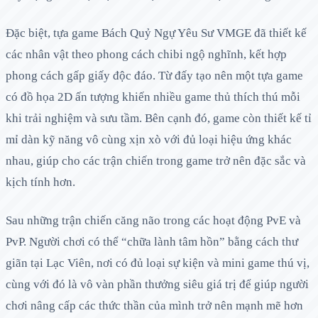
Đặc biệt, tựa game Bách Quỷ Ngự Yêu Sư VMGE đã thiết kế
các nhân vật theo phong cách chibi ngộ nghĩnh, kết hợp
phong cách gấp giấy độc đáo. Từ đấy tạo nên một tựa game
có đồ họa 2D ấn tượng khiến nhiều game thủ thích thú mỗi
khi trải nghiệm và sưu tầm. Bên cạnh đó, game còn thiết kế tỉ
mỉ dàn kỹ năng vô cùng xịn xò với đủ loại hiệu ứng khác
nhau, giúp cho các trận chiến trong game trở nên đặc sắc và
kịch tính hơn.
Sau những trận chiến căng não trong các hoạt động PvE và
PvP. Người chơi có thể “chữa lành tâm hồn” bằng cách thư
giãn tại Lạc Viên, nơi có đủ loại sự kiện và mini game thú vị,
cùng với đó là vô vàn phần thưởng siêu giá trị để giúp người
chơi nâng cấp các thức thần của mình trở nên mạnh mẽ hơn