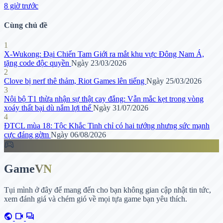
8 giờ trước
Cùng chủ đề
1
X-Wukong: Đại Chiến Tam Giới ra mắt khu vực Đông Nam Á,
tặng code độc quyền
Ngày 23/03/2026
2
Clove bị nerf thê thảm, Riot Games lên tiếng
Ngày 25/03/2026
3
Nội bộ T1 thừa nhận sự thật cay đắng: Vẫn mắc kẹt trong vòng
xoáy thất bại dù nắm lợi thế
Ngày 31/07/2026
4
ĐTCL mùa 18: Tộc Khắc Tinh chỉ có hai tướng nhưng sức mạnh
cực đáng gờm
Ngày 06/08/2026
sports_esports
Game
VN
Tụi mình ở đây để mang đến cho bạn không gian cập nhật tin tức,
xem đánh giá và chém gió về mọi tựa game bạn yêu thích.
public
videocam
forum