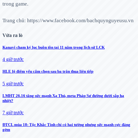
trong game.
Trang chủ: https://www.facebook.com/bachquynguyeusu.vn
Vừa ra lò
Kanavi chạm kỷ lục buồn tồn tại 11 năm trong lịch sử LCK
4 giờ trước
HLE lộ điểm yếu cấm chọn sau ba trận thua liên tiếp
5 giờ trước
LMHT 26.16 tăng sức mạnh Xạ Thủ, meta Pháp Sư đường dưới sắp hạ
nhiệt?
7 giờ trước
ĐTCL mùa 18: Tộc Khắc Tinh chỉ có hai tướng nhưng sức mạnh cực đáng
gờm