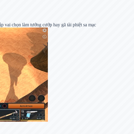
 vai chọn làm tướng cướp hay gã tài phiệt sa mạc