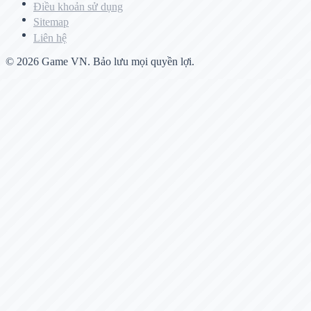
Điều khoản sử dụng
Sitemap
Liên hệ
© 2026
Game VN
. Bảo lưu mọi quyền lợi.