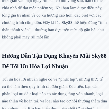
thời gian vào một ngày rồi mất cơ hội vòng sau, bạn có thể
chia nhỏ để đạt mốc nhiệm vụ. Khi bạn làm được điều này,
tổng giá trị nhận về có xu hướng cao hơn, đặc biệt với các
chương trình cộng dồn. Đây là lúc
Sky88
thể hiện đúng “tinh
thần thành viên”—thưởng bạn dựa trên mức độ gắn bó, chứ
không phải may rủi một lần.
Hướng Dẫn Tận Dụng Khuyến Mãi Sky88
Để Tối Ưu Hóa Lợi Nhuận
Tối ưu hóa lợi nhuận nghe có vẻ “phức tạp”, nhưng thực tế
có thể làm theo quy trình rất đơn giản. Đầu tiên, bạn cần
phân loại ưu đãi: loại nào có tác dụng tăng vốn nhanh, loại
nào thiên về hoàn trả, và loại nào tạo cơ hội thưởng thêm dựa
trên nhiệm vụ. Khi bạn hiểu đúng bản chất từng chương