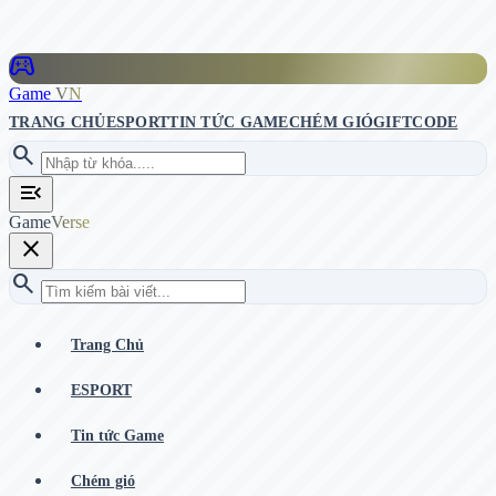
stadia_controller
Game
VN
TRANG CHỦ
ESPORT
TIN TỨC GAME
CHÉM GIÓ
GIFTCODE
search
menu_open
Game
Verse
close
search
Trang Chủ
ESPORT
Tin tức Game
Chém gió