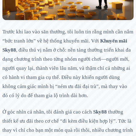
Trước khi lao vào săn thưởng, tôi luôn tin rằng mình cần nắm
“bức tranh lớn” về hệ thống khuyến mãi. Với
Khuyến mãi
Sky88
, điều thú vị nằm ở chỗ: nền tảng thường triển khai đa
dạng chương trình theo từng nhóm người chơi—người mới,
người quay lại, thành viên lâu năm, và thậm chí cả những ai
có hành vi tham gia cụ thể. Điều này khiến người dùng
không cảm giác mình bị “ném ưu đãi đại trà”, mà thay vào
đó có lý do để tham gia lộ trình dài hơn.
Ở góc nhìn cá nhân, tôi đánh giá cao cách
Sky88
thường
thiết kế ưu đãi theo cơ chế “đi kèm điều kiện hợp lý”. Tức là
thay vì chỉ cho bạn một món quà rồi thôi, nhiều chương trình