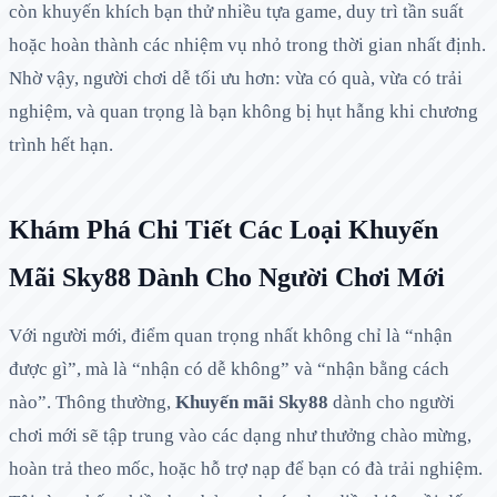
còn khuyến khích bạn thử nhiều tựa game, duy trì tần suất
hoặc hoàn thành các nhiệm vụ nhỏ trong thời gian nhất định.
Nhờ vậy, người chơi dễ tối ưu hơn: vừa có quà, vừa có trải
nghiệm, và quan trọng là bạn không bị hụt hẫng khi chương
trình hết hạn.
Khám Phá Chi Tiết Các Loại Khuyến
Mãi Sky88 Dành Cho Người Chơi Mới
Với người mới, điểm quan trọng nhất không chỉ là “nhận
được gì”, mà là “nhận có dễ không” và “nhận bằng cách
nào”. Thông thường,
Khuyến mãi Sky88
dành cho người
chơi mới sẽ tập trung vào các dạng như thưởng chào mừng,
hoàn trả theo mốc, hoặc hỗ trợ nạp để bạn có đà trải nghiệm.