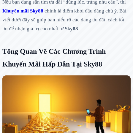
Nếu bạn đang săn tìm ưu đãi “đúng lúc, trúng nhu cầu”, thì
Khuyến mãi Sky88
chính là điểm khởi đầu đáng chú ý. Bài
viết dưới đây sẽ giúp bạn hiểu rõ các dạng ưu đãi, cách tối
ưu để nhận giá trị cao nhất từ
Sky88
.
Tổng Quan Về Các Chương Trình
Khuyến Mãi Hấp Dẫn Tại Sky88