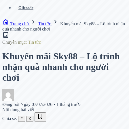
Giftcode
home
chevron_right
chevron_right
Trang chủ
Tin tức
Khuyến mãi Sky88 – Lộ trình nhận
quà nhanh cho người chơi
image
Chuyên mục: Tin tức
Khuyến mãi Sky88 – Lộ trình
nhận quà nhanh cho người
chơi
Đăng bởi
Ngày 07/07/2026
•
1 tháng trước
Nội dung bài viết
bookmark
Chia sẻ:
F
X