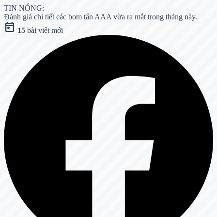
TIN NÓNG:
Đánh giá chi tiết các bom tấn AAA vừa ra mắt trong tháng này.
today
15
bài viết mới