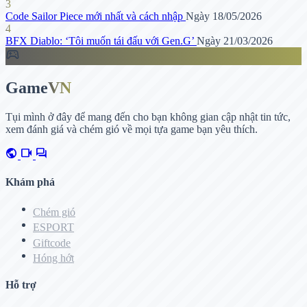
3
Code Sailor Piece mới nhất và cách nhập
Ngày 18/05/2026
4
BFX Diablo: ‘Tôi muốn tái đấu với Gen.G’
Ngày 21/03/2026
sports_esports
Game
VN
Tụi mình ở đây để mang đến cho bạn không gian cập nhật tin tức,
xem đánh giá và chém gió về mọi tựa game bạn yêu thích.
public
videocam
forum
Khám phá
Chém gió
ESPORT
Giftcode
Hóng hớt
Hỗ trợ