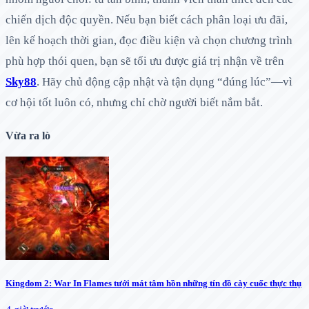
chiến dịch độc quyền. Nếu bạn biết cách phân loại ưu đãi,
lên kế hoạch thời gian, đọc điều kiện và chọn chương trình
phù hợp thói quen, bạn sẽ tối ưu được giá trị nhận về trên
Sky88
. Hãy chủ động cập nhật và tận dụng “đúng lúc”—vì
cơ hội tốt luôn có, nhưng chỉ chờ người biết nắm bắt.
Vừa ra lò
Kingdom 2: War In Flames tưới mát tâm hồn những tín đồ cày cuốc thực thụ