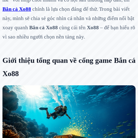
Bắn cá Xo88
chính là lựa chọn đáng để thử. Trong bài viết
này, mình sẽ chia sẻ góc nhìn cá nhân và những điểm nổi bật
xoay quanh
Bắn cá Xo88
cùng cái tên
Xo88
– để bạn hiểu rõ
vì sao nhiều người chọn nền tảng này.
Giới thiệu tổng quan về cổng game Bắn cá
Xo88