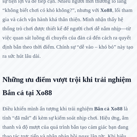
sự tiện lợi và dễ tiếp cận. Nhiều người mới thường lo lắng
“không biết chơi có khó không?”, nhưng với
Xo88
, lối tham
gia và cách vận hành khá thân thiện. Mình nhận thấy hệ
thống trò chơi được thiết kế để người chơi dễ nắm nhịp—từ
việc quan sát luồng di chuyển của đàn cá đến cách ra quyết
định bắn theo thời điểm. Chính sự “dễ vào – khó bỏ” này tạo
ra sức hút lâu dài.
Những ưu điểm vượt trội khi trải nghiệm
Bắn cá tại Xo88
Điều khiến mình ấn tượng khi trải nghiệm
Bắn cá Xo88
là
tính “đã mắt” đi kèm sự kiểm soát nhịp chơi. Hiệu ứng, âm
thanh và độ mượt của quá trình bắn tạo cảm giác bạn đang
thao tác trực tiếp và nhận phản hồi ngay lập tức. Khi hiệu