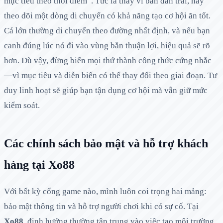
mục tiêu theo thời điểm”. Tức là thay vì bắn dàn trải, hãy
theo dõi một dòng di chuyển có khả năng tạo cơ hội ăn tốt.
Cá lớn thường di chuyển theo đường nhất định, và nếu bạn
canh đúng lúc nó đi vào vùng bắn thuận lợi, hiệu quả sẽ rõ
hơn. Dù vậy, đừng biến mọi thứ thành công thức cứng nhắc
—vì mục tiêu và diễn biến có thể thay đổi theo giai đoạn. Tư
duy linh hoạt sẽ giúp bạn tận dụng cơ hội mà vẫn giữ mức
kiểm soát.
Các chính sách bảo mật và hỗ trợ khách
hàng tại Xo88
Với bất kỳ cổng game nào, mình luôn coi trọng hai mảng:
bảo mật thông tin và hỗ trợ người chơi khi có sự cố. Tại
Xo88
, định hướng thường tập trung vào việc tạo môi trường