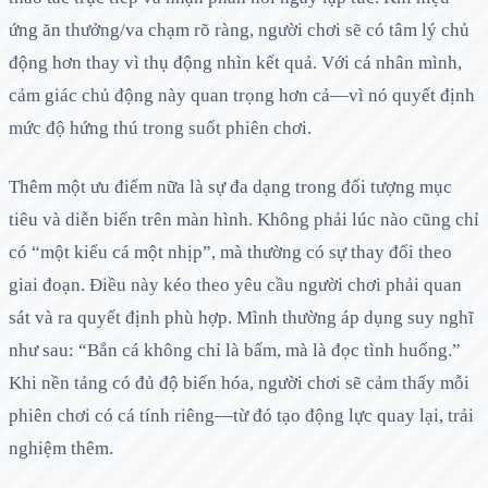
ứng ăn thưởng/va chạm rõ ràng, người chơi sẽ có tâm lý chủ
động hơn thay vì thụ động nhìn kết quả. Với cá nhân mình,
cảm giác chủ động này quan trọng hơn cả—vì nó quyết định
mức độ hứng thú trong suốt phiên chơi.
Thêm một ưu điểm nữa là sự đa dạng trong đối tượng mục
tiêu và diễn biến trên màn hình. Không phải lúc nào cũng chỉ
có “một kiểu cá một nhịp”, mà thường có sự thay đổi theo
giai đoạn. Điều này kéo theo yêu cầu người chơi phải quan
sát và ra quyết định phù hợp. Mình thường áp dụng suy nghĩ
như sau: “Bắn cá không chỉ là bấm, mà là đọc tình huống.”
Khi nền tảng có đủ độ biến hóa, người chơi sẽ cảm thấy mỗi
phiên chơi có cá tính riêng—từ đó tạo động lực quay lại, trải
nghiệm thêm.