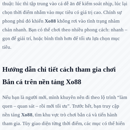
thuật: lúc thì tập trung vào cá dễ ăn để kiểm soát nhịp, lúc lại
chọn thời điểm nhắm vào mục tiêu có giá trị cao. Chính sự
phong phú đó khiến
Xo88
không rơi vào tình trạng nhàm
chán nhanh. Bạn có thể chơi theo nhiều phong cách: nhanh –
gọn để giải trí, hoặc bình tĩnh hơn để tối ưu lựa chọn mục
tiêu.
Hướng dẫn chi tiết cách tham gia chơi
Bắn cá trên nền tảng Xo88
Nếu bạn là người mới, mình khuyên nên đi theo lộ trình “làm
quen – quan sát – rồi mới tối ưu”. Trước hết, bạn truy cập
nền tảng
Xo88
, tìm khu vực trò chơi bắn cá và tiến hành
tham gia. Tùy giao diện từng thời điểm, các mục có thể hiển