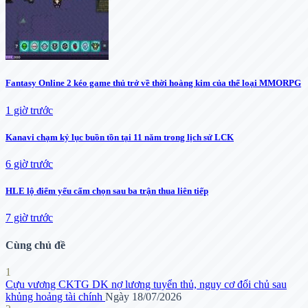
Fantasy Online 2 kéo game thủ trở về thời hoàng kim của thể loại MMORPG
1 giờ trước
Kanavi chạm kỷ lục buồn tồn tại 11 năm trong lịch sử LCK
6 giờ trước
HLE lộ điểm yếu cấm chọn sau ba trận thua liên tiếp
7 giờ trước
Cùng chủ đề
1
Cựu vương CKTG DK nợ lương tuyển thủ, nguy cơ đổi chủ sau
khủng hoảng tài chính
Ngày 18/07/2026