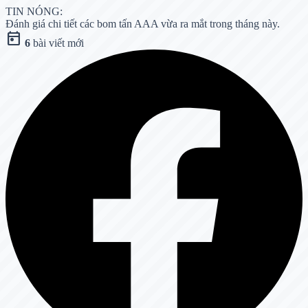
TIN NÓNG:
Đánh giá chi tiết các bom tấn AAA vừa ra mắt trong tháng này.
today
6
bài viết mới