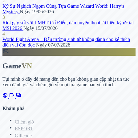
2
Ký Sự Nghịch Ngợm Cùng Tựa Game Wizard World: Harry’s
Mystery
Ngày 19/06/2026
3
Riot gây sốt với LMHT Cổ Điển, dàn huyền thoại tái hiện ký ức tại
MSI 2026
Ngày 15/07/2026
4
World Fight Arena – Đấu trường sinh tử không dành cho kẻ thích
diễn vai đơn độc
Ngày 07/07/2026
sports_esports
Game
VN
Tụi mình ở đây để mang đến cho bạn không gian cập nhật tin tức,
xem đánh giá và chém gió về mọi tựa game bạn yêu thích.
public
videocam
forum
Khám phá
Chém gió
ESPORT
Giftcode