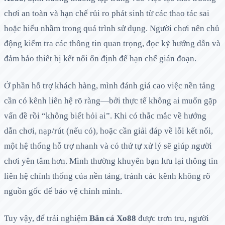
chơi an toàn và hạn chế rủi ro phát sinh từ các thao tác sai
hoặc hiểu nhầm trong quá trình sử dụng. Người chơi nên chủ
động kiểm tra các thông tin quan trọng, đọc kỹ hướng dẫn và
đảm bảo thiết bị kết nối ổn định để hạn chế gián đoạn.
Ở phần hỗ trợ khách hàng, mình đánh giá cao việc nền tảng
cần có kênh liên hệ rõ ràng—bởi thực tế không ai muốn gặp
vấn đề rồi “không biết hỏi ai”. Khi có thắc mắc về hướng
dẫn chơi, nạp/rút (nếu có), hoặc cần giải đáp về lỗi kết nối,
một hệ thống hỗ trợ nhanh và có thứ tự xử lý sẽ giúp người
chơi yên tâm hơn. Mình thường khuyên bạn lưu lại thông tin
liên hệ chính thống của nền tảng, tránh các kênh không rõ
nguồn gốc để bảo vệ chính mình.
Tuy vậy, để trải nghiệm
Bắn cá Xo88
được trơn tru, người