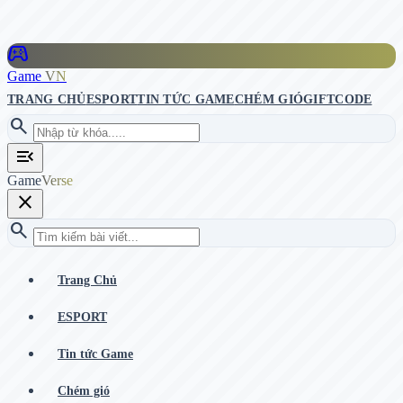
stadia_controller
Game
VN
TRANG CHỦ
ESPORT
TIN TỨC GAME
CHÉM GIÓ
GIFTCODE
search
menu_open
Game
Verse
close
search
Trang Chủ
ESPORT
Tin tức Game
Chém gió