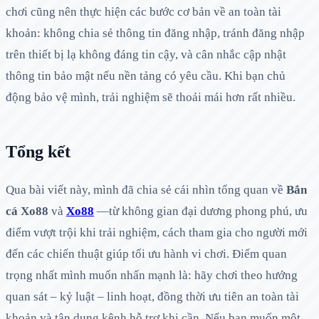
chơi cũng nên thực hiện các bước cơ bản về an toàn tài
khoản: không chia sẻ thông tin đăng nhập, tránh đăng nhập
trên thiết bị lạ không đáng tin cậy, và cân nhắc cập nhật
thông tin bảo mật nếu nền tảng có yêu cầu. Khi bạn chủ
động bảo vệ mình, trải nghiệm sẽ thoải mái hơn rất nhiều.
Tổng kết
Qua bài viết này, mình đã chia sẻ cái nhìn tổng quan về
Bắn
cá Xo88
và
Xo88
—từ không gian đại dương phong phú, ưu
điểm vượt trội khi trải nghiệm, cách tham gia cho người mới
đến các chiến thuật giúp tối ưu hành vi chơi. Điểm quan
trọng nhất mình muốn nhấn mạnh là: hãy chơi theo hướng
quan sát – kỷ luật – linh hoạt, đồng thời ưu tiên an toàn tài
khoản và tận dụng kênh hỗ trợ khi cần. Nếu bạn muốn một