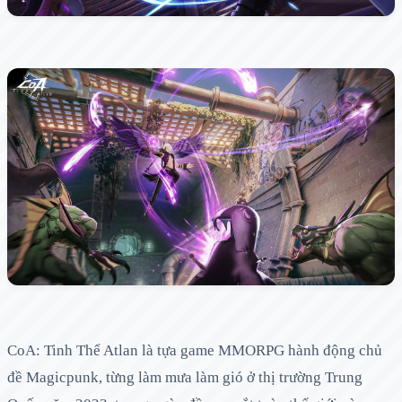
CoA: Tinh Thể Atlan là tựa game MMORPG hành động chủ
đề Magicpunk, từng làm mưa làm gió ở thị trường Trung