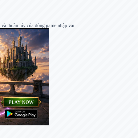
i và thuần túy của dòng game nhập vai