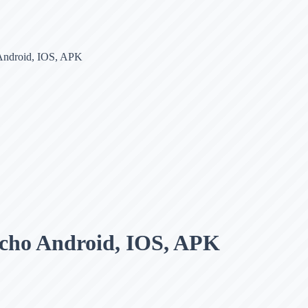
 Android, IOS, APK
 cho Android, IOS, APK